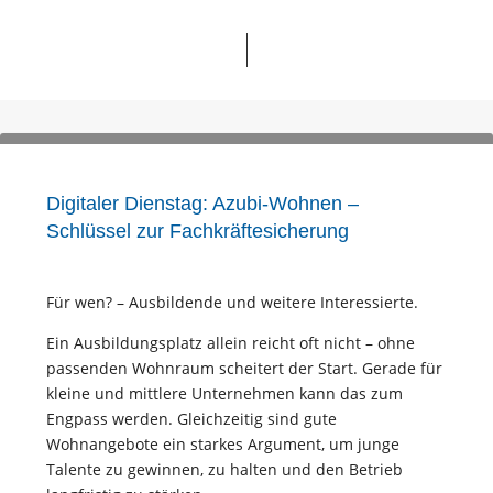
Digitaler Dienstag: Azubi-Wohnen –
Schlüssel zur Fachkräftesicherung
Für wen? – Ausbildende und weitere Interessierte.
Ein Ausbildungsplatz allein reicht oft nicht – ohne
passenden Wohnraum scheitert der Start. Gerade für
kleine und mittlere Unternehmen kann das zum
Engpass werden. Gleichzeitig sind gute
Wohnangebote ein starkes Argument, um junge
Talente zu gewinnen, zu halten und den Betrieb