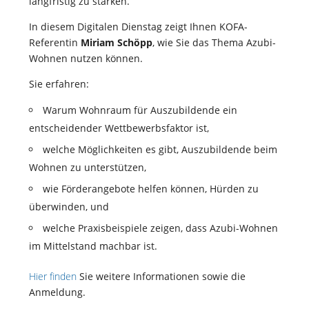
langfristig zu stärken.
In diesem Digitalen Dienstag zeigt Ihnen KOFA-
Referentin
Miriam Schöpp
, wie Sie das Thema Azubi-
Wohnen nutzen können.
Sie erfahren:
Warum Wohnraum für Auszubildende ein
entscheidender Wettbewerbsfaktor ist,
welche Möglichkeiten es gibt, Auszubildende beim
Wohnen zu unterstützen,
wie Förderangebote helfen können, Hürden zu
überwinden, und
welche Praxisbeispiele zeigen, dass Azubi-Wohnen
im Mittelstand machbar ist.
Hier finden
Sie weitere Informationen sowie die
Anmeldung.