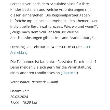
Perspektiven nach dem Schulabschluss für ihre
Kinder bestehen und welche Anforderungen mit
diesen einhergehen. Die Regionalpartner geben
hilfreiche Inputs beispielsweise zu den Themen „Der
individuelle Berufswahlprozess: Wie, wo und wann?“,
„Wege nach dem Schulabschluss: Welche
Anschlusslösungen gibt es im Land Brandenburg?“.
Dienstag, 20. Februar 2024, 17:00-18:30 Uhr –
zur
Anmeldung
Die Teilnahme ist kostenlos. Passt der Termin nicht?
Dann melden Sie sich gern für die Veranstaltung
eines anderen Landkreises an (
Übersicht
).
Veranstalter: Netzwerk Zukunft
Datum/Zeit
20.02.2024
17:00 - 18:30 Uhr