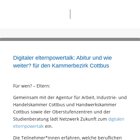
Digitaler elternpowertalk: Abitur und wie
weiter? für den Kammerbezirk Cottbus
Für wen? – Eltern:
Gemeinsam mit der Agentur für Arbeit, Industrie- und
Handelskammer Cottbus und Handwerkskammer
Cottbus sowie der Oberstufenzentren und der
Studienberatung lädt Netzwerk Zukunft zum
digitalen
elternpowertalk
ein.
Die Teilnehmer*innen erfahren, welche beruflichen