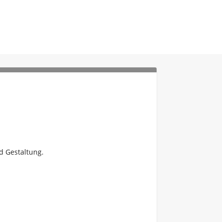
d Gestaltung.