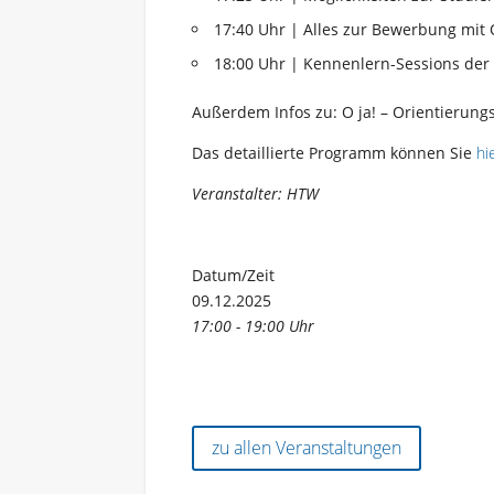
17:40 Uhr | Alles zur Bewerbung mit
18:00 Uhr | Kennenlern-Sessions der
Außerdem Infos zu: O ja! – Orientierung
Das detaillierte Programm können Sie
hi
Veranstalter: HTW
Datum/Zeit
09.12.2025
17:00 - 19:00 Uhr
zu allen Veranstaltungen