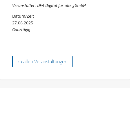
Veranstalter: DFA Digital für alle gGmbH
Datum/Zeit
27.06.2025
Ganztägig
zu allen Veranstaltungen