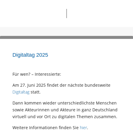
Digitaltag 2025
Für wen? – Interessierte:
Am 27. Juni 2025 findet der nächste bundesweite
Digitaltag
statt.
Dann kommen wieder unterschiedlichste Menschen
sowie Akteurinnen und Akteure in ganz Deutschland
virtuell und vor Ort zu digitalen Themen zusammen.
Weitere Informationen finden Sie
hier
.