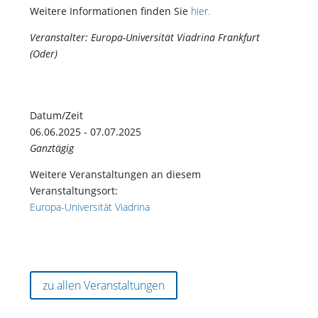
Weitere Informationen finden Sie
hier.
Veranstalter: Europa-Universität Viadrina Frankfurt
(Oder)
Datum/Zeit
06.06.2025 - 07.07.2025
Ganztägig
Weitere Veranstaltungen an diesem
Veranstaltungsort:
Europa-Universität Viadrina
zu allen Veranstaltungen