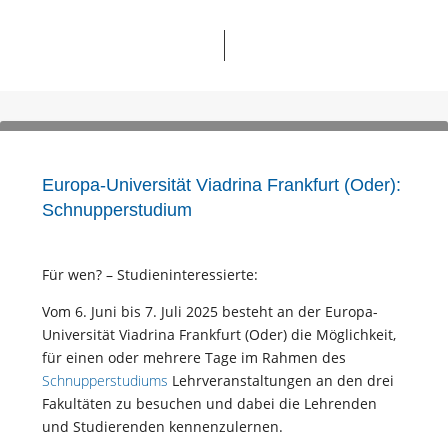
Europa-Universität Viadrina Frankfurt (Oder):
Schnupperstudium
Für wen? – Studieninteressierte:
Vom 6. Juni bis 7. Juli 2025 besteht an der Europa-
Universität Viadrina Frankfurt (Oder) die Möglichkeit,
für einen oder mehrere Tage im Rahmen des
Schnupperstudiums
Lehrveranstaltungen an den drei
Fakultäten zu besuchen und dabei die Lehrenden
und Studierenden kennenzulernen.