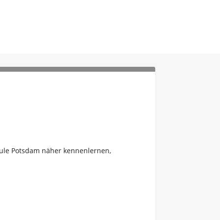
ule Potsdam näher kennenlernen,