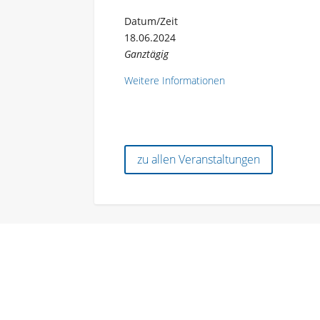
Datum/Zeit
18.06.2024
Ganztägig
Weitere Informationen
zu allen Veranstaltungen