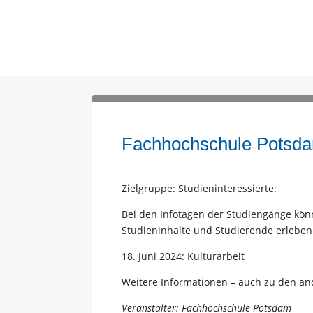
Fachhochschule Potsdam
Zielgruppe: Studieninteressierte:
Bei den Infotagen der Studiengänge kö
Studieninhalte und Studierende erlebe
18. Juni 2024: Kulturarbeit
Weitere Informationen – auch zu den an
Veranstalter: Fachhochschule Potsdam