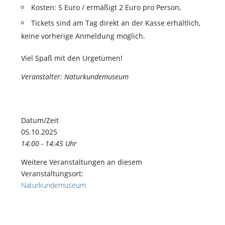
Kosten: 5 Euro / ermäßigt 2 Euro pro Person,
Tickets sind am Tag direkt an der Kasse erhältlich,
keine vorherige Anmeldung möglich.
Viel Spaß mit den Urgetümen!
Veranstalter: Naturkundemuseum
Datum/Zeit
05.10.2025
14:00 - 14:45 Uhr
Weitere Veranstaltungen an diesem
Veranstaltungsort:
Naturkundemuseum