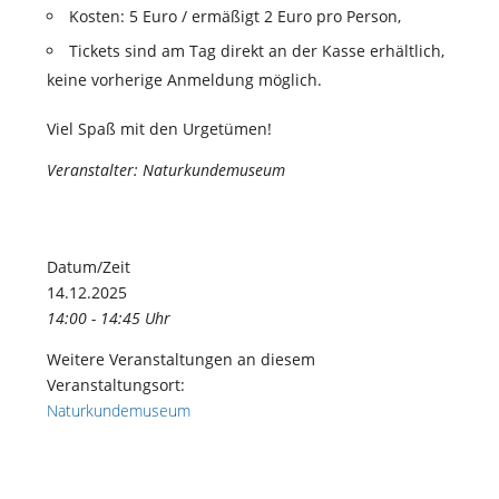
Kosten: 5 Euro / ermäßigt 2 Euro pro Person,
Tickets sind am Tag direkt an der Kasse erhältlich,
keine vorherige Anmeldung möglich.
Viel Spaß mit den Urgetümen!
Veranstalter: Naturkundemuseum
Datum/Zeit
14.12.2025
14:00 - 14:45 Uhr
Weitere Veranstaltungen an diesem
Veranstaltungsort:
Naturkundemuseum