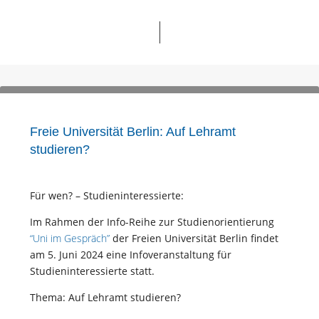
Freie Universität Berlin: Auf Lehramt
studieren?
Für wen? – Studieninteressierte:
Im Rahmen der Info-Reihe zur Studienorientierung
“Uni im Gespräch”
der Freien Universität Berlin findet
am 5. Juni 2024 eine Infoveranstaltung für
Studieninteressierte statt.
Thema: Auf Lehramt studieren?