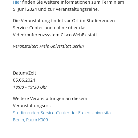
Hier
finden Sie weitere Informationen zum Termin am
5. Juni 2024 und zur Veranstaltungsreihe.
Die Veranstaltung findet vor Ort im Studierenden-
Service-Center und online über das
Videokonferenzsystem Cisco WebEx statt.
Veranstalter: Freie Universität Berlin
Datum/Zeit
05.06.2024
18:00 - 19:30 Uhr
Weitere Veranstaltungen an diesem
Veranstaltungsort:
Studierenden-Service-Center der Freien Universität
Berlin, Raum K009