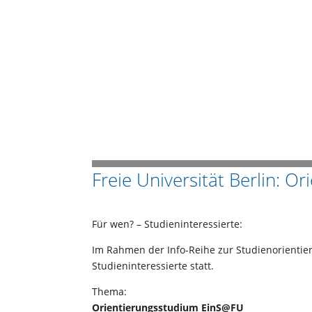
Freie Universität Berlin: 
Für wen? – Studieninteressierte:
Im Rahmen der Info-Reihe zur Studienorienti
Studieninteressierte statt.
Thema:
Orientierungsstudium EinS@FU