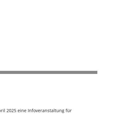
pril 2025 eine Infoveranstaltung für