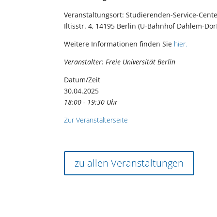
Veranstaltungsort: Studierenden-Service-Cent
Iltisstr. 4, 14195 Berlin (U-Bahnhof Dahlem-Dor
Weitere Informationen finden Sie
hier.
Veranstalter: Freie Universität Berlin
Datum/Zeit
30.04.2025
18:00 - 19:30 Uhr
Zur Veranstalterseite
zu allen Veranstaltungen