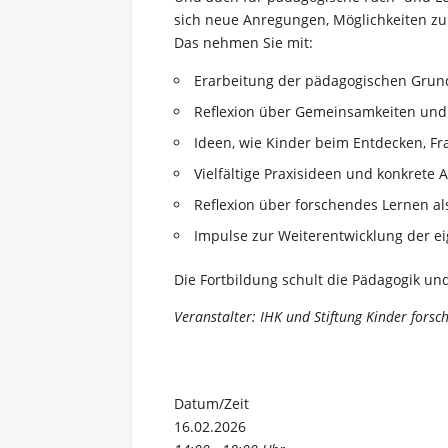
sich neue Anregungen, Möglichkeiten zu
Das nehmen Sie mit:
Erarbeitung der pädagogischen Grund
Reflexion über Gemeinsamkeiten und 
Ideen, wie Kinder beim Entdecken, F
Vielfältige Praxisideen und konkrete
Reflexion über forschendes Lernen al
Impulse zur Weiterentwicklung der ei
Die Fortbildung schult die Pädagogik u
Veranstalter: IHK und Stiftung Kinder forsc
Datum/Zeit
16.02.2026