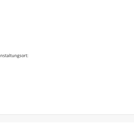
nstaltungsort: