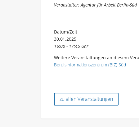
Veranstalter: Agentur für Arbeit Berlin-Süd
Datum/Zeit
30.01.2025
16:00 - 17:45 Uhr
Weitere Veranstaltungen an diesem Vera
Berufsinformationszentrum (BIZ) Süd
zu allen Veranstaltungen