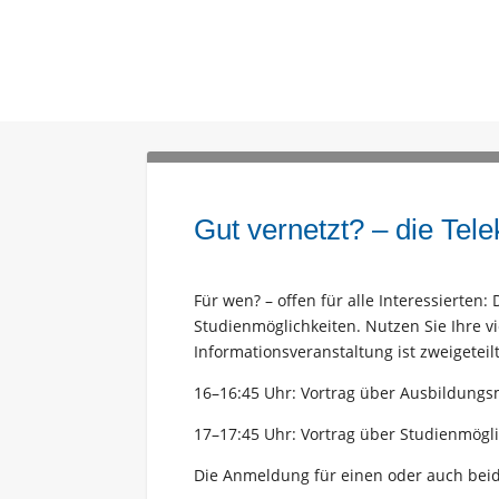
Gut vernetzt? – die Tele
Für wen? – offen für alle Interessierte
Studienmöglichkeiten. Nutzen Sie Ihre v
Informationsveranstaltung ist zweigeteilt
16–16:45 Uhr: Vortrag über Ausbildungs
17–17:45 Uhr: Vortrag über Studienmögli
Die Anmeldung für einen oder auch beid