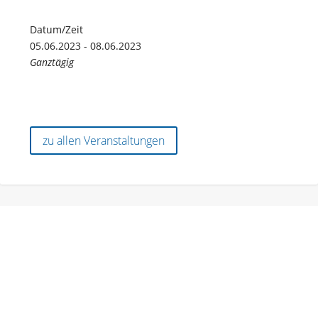
Datum/Zeit
05.06.2023 - 08.06.2023
Ganztägig
zu allen Veranstaltungen