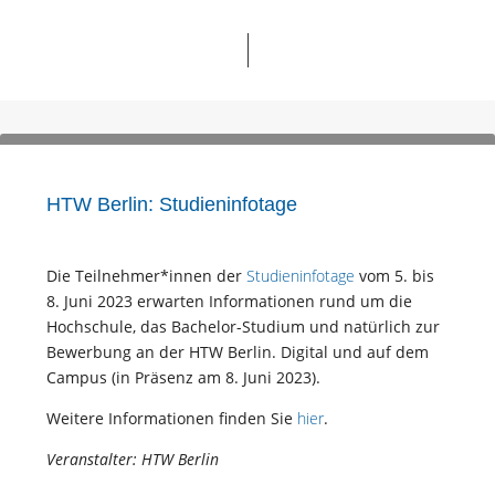
HTW Berlin: Studieninfotage
Die Teilnehmer*innen der
Studieninfotage
vom 5. bis
8. Juni 2023 erwarten Informationen rund um die
Hochschule, das Bachelor-Studium und natürlich zur
Bewerbung an der HTW Berlin. Digital und auf dem
Campus (in Präsenz am 8. Juni 2023).
Weitere Informationen finden Sie
hier
.
Veranstalter: HTW Berlin