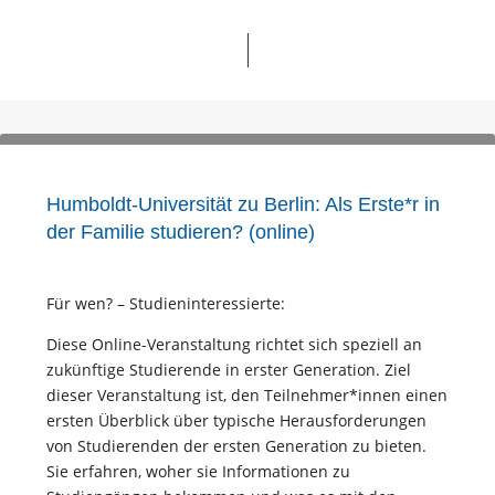
Humboldt-Universität zu Berlin: Als Erste*r in
der Familie studieren? (online)
Für wen? – Studieninteressierte:
Diese Online-Veranstaltung richtet sich speziell an
zukünftige Studierende in erster Generation. Ziel
dieser Veranstaltung ist, den Teilnehmer*innen einen
ersten Überblick über typische Herausforderungen
von Studierenden der ersten Generation zu bieten.
Sie erfahren, woher sie Informationen zu