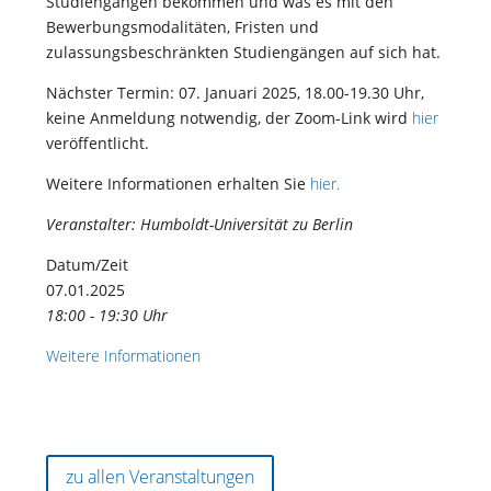
Studiengängen bekommen und was es mit den
Bewerbungsmodalitäten, Fristen und
zulassungsbeschränkten Studiengängen auf sich hat.
Nächster Termin: 07. Januari 2025, 18.00-19.30 Uhr,
keine Anmeldung notwendig, der Zoom-Link wird
hier
veröffentlicht.
Weitere Informationen erhalten Sie
hier.
Veranstalter:
Humboldt-Universität zu Berlin
Datum/Zeit
07.01.2025
18:00 - 19:30 Uhr
Weitere Informationen
zu allen Veranstaltungen