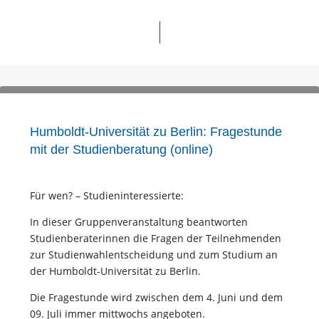
Humboldt-Universität zu Berlin: Fragestunde
mit der Studienberatung (online)
Für wen? – Studieninteressierte:
In dieser Gruppenveranstaltung beantworten
Studienberaterinnen die Fragen der Teilnehmenden
zur Studienwahlentscheidung und zum Studium an
der Humboldt-Universität zu Berlin.
Die Fragestunde wird zwischen dem 4. Juni und dem
09. Juli immer mittwochs angeboten.