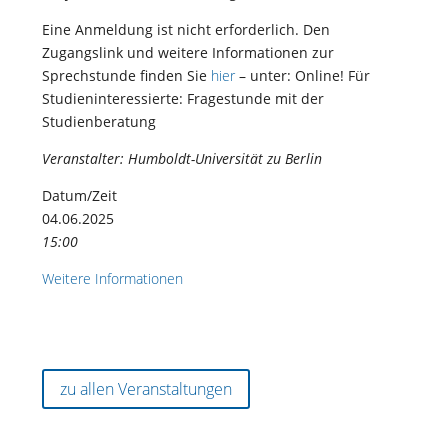
Eine Anmeldung ist nicht erforderlich. Den
Zugangslink und weitere Informationen zur
Sprechstunde finden Sie
hier
– unter: Online! Für
Studieninteressierte: Fragestunde mit der
Studienberatung
Veranstalter:
Humboldt-Universität zu Berlin
Datum/Zeit
04.06.2025
15:00
Weitere Informationen
zu allen Veranstaltungen