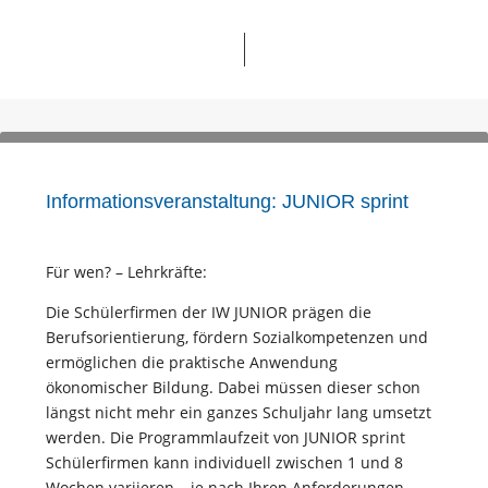
Informationsveranstaltung: JUNIOR sprint
Für wen? – Lehrkräfte:
Die Schülerfirmen der IW JUNIOR prägen die
Berufsorientierung, fördern Sozialkompetenzen und
ermöglichen die praktische Anwendung
ökonomischer Bildung. Dabei müssen dieser schon
längst nicht mehr ein ganzes Schuljahr lang umsetzt
werden. Die Programmlaufzeit von JUNIOR sprint
Schülerfirmen kann individuell zwischen 1 und 8
Wochen variieren – je nach Ihren Anforderungen.