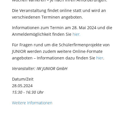
Die Veranstaltung findet online statt und wird an
verschiedenen Terminen angeboten.
Informationen zum Termin am 28. Mai 2024 und die
Anmeldemöglichkeit finden Sie
hier.
Für Fragen rund um die Schülerfirmenprojekte von
JUNIOR werden zudem weitere Online-Formate
angeboten – Informationen dazu finden Sie
hier
.
Veranstalter: IW JUNIOR GmbH
Datum/Zeit
28.05.2024
15:30 - 16:30 Uhr
Weitere Informationen