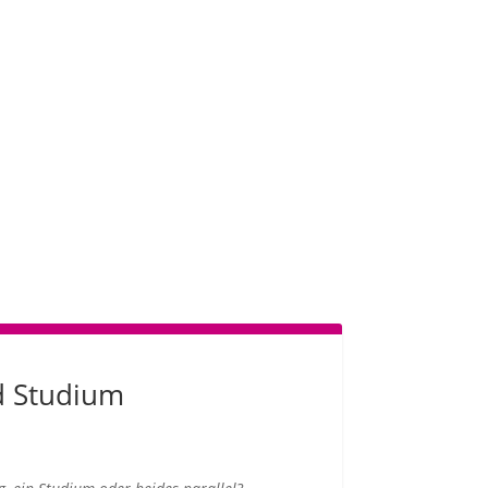
nd Studium