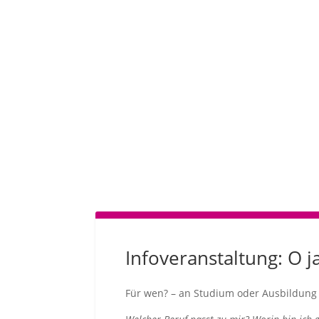
Infoveranstaltung: O 
Für wen? – an Studium oder Ausbildung I