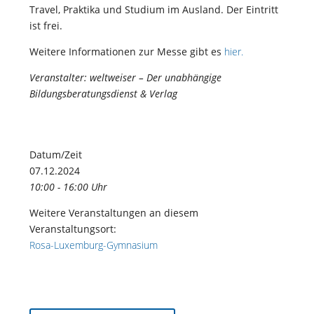
Travel, Praktika und Studium im Ausland. Der Eintritt
ist frei.
Weitere Informationen zur Messe gibt es
hier.
Veranstalter: weltweiser – Der unabhängige
Bildungsberatungsdienst & Verlag
Datum/Zeit
07.12.2024
10:00 - 16:00 Uhr
Weitere Veranstaltungen an diesem
Veranstaltungsort:
Rosa-Luxemburg-Gymnasium