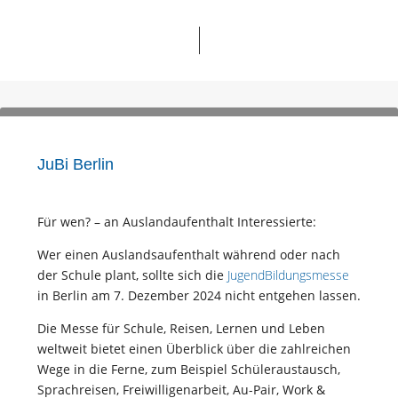
JuBi Berlin
Für wen? – an Auslandaufenthalt Interessierte:
Wer einen Auslandsaufenthalt während oder nach
der Schule plant, sollte sich die
JugendBildungsmesse
in Berlin am 7. Dezember 2024 nicht entgehen lassen.
Die Messe für Schule, Reisen, Lernen und Leben
weltweit bietet einen Überblick über die zahlreichen
Wege in die Ferne, zum Beispiel Schüleraustausch,
Sprachreisen, Freiwilligenarbeit, Au-Pair, Work &