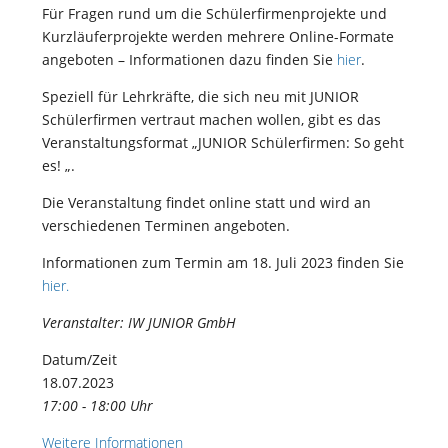
Für Fragen rund um die Schülerfirmenprojekte und
Kurzläuferprojekte werden mehrere Online-Formate
angeboten – Informationen dazu finden Sie
hier
.
Speziell für Lehrkräfte, die sich neu mit JUNIOR
Schülerfirmen vertraut machen wollen, gibt es das
Veranstaltungsformat „JUNIOR Schülerfirmen: So geht
es! „.
Die Veranstaltung findet online statt und wird an
verschiedenen Terminen angeboten.
Informationen zum Termin am 18. Juli 2023 finden Sie
hier.
Veranstalter: IW JUNIOR GmbH
Datum/Zeit
18.07.2023
17:00 - 18:00 Uhr
Weitere Informationen