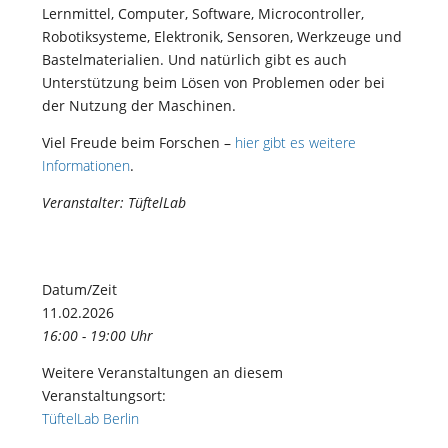
Lernmittel, Computer, Software, Microcontroller,
Robotiksysteme, Elektronik, Sensoren, Werkzeuge und
Bastelmaterialien. Und natürlich gibt es auch
Unterstützung beim Lösen von Problemen oder bei
der Nutzung der Maschinen.
Viel Freude beim Forschen –
hier gibt es weitere
Informationen
.
Veranstalter: TüftelLab
Datum/Zeit
11.02.2026
16:00 - 19:00 Uhr
Weitere Veranstaltungen an diesem
Veranstaltungsort:
TüftelLab Berlin