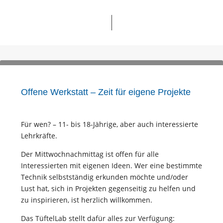
Offene Werkstatt – Zeit für eigene Projekte
Für wen? – 11- bis 18-Jährige, aber auch interessierte
Lehrkräfte.
Der Mittwochnachmittag ist offen für alle
Interessierten mit eigenen Ideen. Wer eine bestimmte
Technik selbstständig erkunden möchte und/oder
Lust hat, sich in Projekten gegenseitig zu helfen und
zu inspirieren, ist herzlich willkommen.
Das TüftelLab stellt dafür alles zur Verfügung: