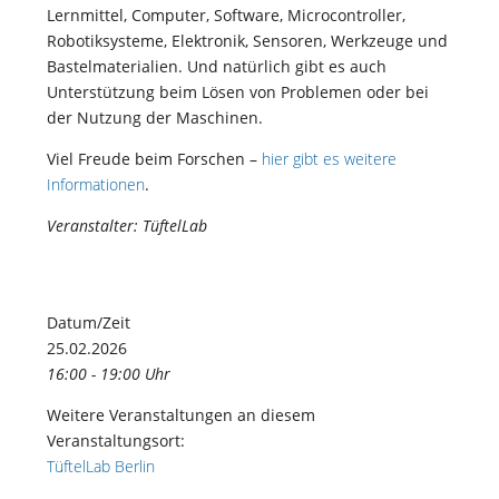
Lernmittel, Computer, Software, Microcontroller,
Robotiksysteme, Elektronik, Sensoren, Werkzeuge und
Bastelmaterialien. Und natürlich gibt es auch
Unterstützung beim Lösen von Problemen oder bei
der Nutzung der Maschinen.
Viel Freude beim Forschen –
hier gibt es weitere
Informationen
.
Veranstalter: TüftelLab
Datum/Zeit
25.02.2026
16:00 - 19:00 Uhr
Weitere Veranstaltungen an diesem
Veranstaltungsort:
TüftelLab Berlin