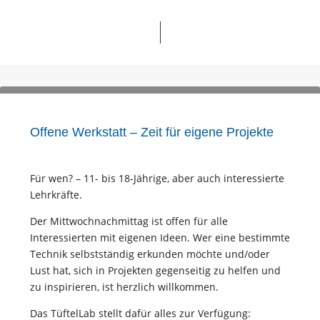
Offene Werkstatt – Zeit für eigene Projekte
Für wen? – 11- bis 18-Jährige, aber auch interessierte
Lehrkräfte.
Der Mittwochnachmittag ist offen für alle
Interessierten mit eigenen Ideen. Wer eine bestimmte
Technik selbstständig erkunden möchte und/oder
Lust hat, sich in Projekten gegenseitig zu helfen und
zu inspirieren, ist herzlich willkommen.
Das TüftelLab stellt dafür alles zur Verfügung: