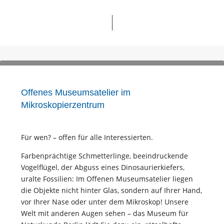
Offenes Museumsatelier im
Mikroskopierzentrum
Für wen? – offen für alle Interessierten.
Farbenprächtige Schmetterlinge, beeindruckende
Vogelflügel, der Abguss eines Dinosaurierkiefers,
uralte Fossilien: Im Offenen Museumsatelier liegen
die Objekte nicht hinter Glas, sondern auf Ihrer Hand,
vor Ihrer Nase oder unter dem Mikroskop! Unsere
Welt mit anderen Augen sehen – das Museum für