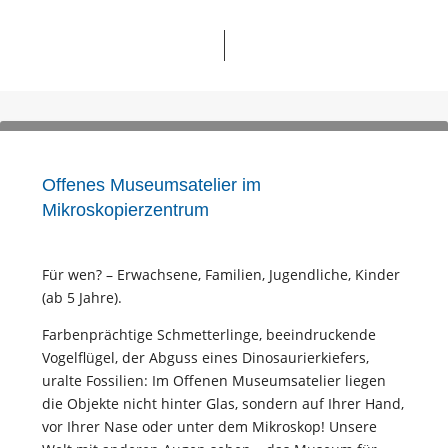
Offenes Museumsatelier im
Mikroskopierzentrum
Für wen? – Erwachsene
,
Familien
,
Jugendliche
,
Kinder
(ab 5 Jahre).
Farbenprächtige Schmetterlinge, beeindruckende
Vogelflügel, der Abguss eines Dinosaurierkiefers,
uralte Fossilien: Im Offenen Museumsatelier liegen
die Objekte nicht hinter Glas, sondern auf Ihrer Hand,
vor Ihrer Nase oder unter dem Mikroskop! Unsere