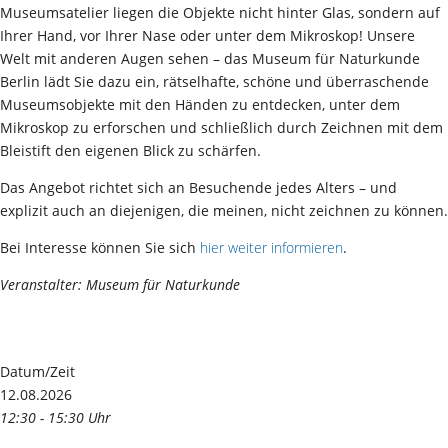
Museumsatelier liegen die Objekte nicht hinter Glas, sondern auf
Ihrer Hand, vor Ihrer Nase oder unter dem Mikroskop! Unsere
Welt mit anderen Augen sehen – das Museum für Naturkunde
Berlin lädt Sie dazu ein, rätselhafte, schöne und überraschende
Museumsobjekte mit den Händen zu entdecken, unter dem
Mikroskop zu erforschen und schließlich durch Zeichnen mit dem
Bleistift den eigenen Blick zu schärfen.
Das Angebot richtet sich an Besuchende jedes Alters – und
explizit auch an diejenigen, die meinen, nicht zeichnen zu können.
Bei Interesse können Sie sich
hier weiter informieren
.
Veranstalter: Museum für Naturkunde
Datum/Zeit
12.08.2026
12:30 - 15:30 Uhr