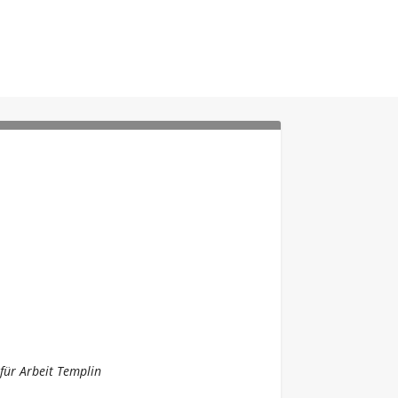
für Arbeit Templin