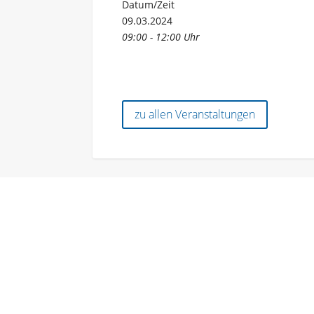
Datum/Zeit
09.03.2024
09:00 - 12:00 Uhr
zu allen Veranstaltungen