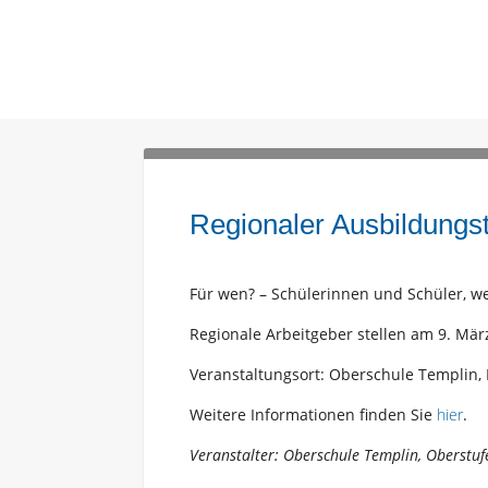
Regionaler Ausbildungs
Für wen? – Schülerinnen und Schüler, wei
Regionale Arbeitgeber stellen am 9. Mär
Veranstaltungsort: Oberschule Templin,
Weitere Informationen finden Sie
hier
.
Veranstalter: Oberschule Templin, Oberstu