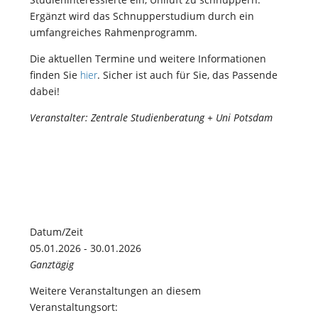
Ergänzt wird das Schnupperstudium durch ein
umfangreiches Rahmenprogramm.
Die aktuellen Termine und weitere Informationen
finden Sie
hier
. Sicher ist auch für Sie, das Passende
dabei!
Veranstalter: Zentrale Studienberatung + Uni Potsdam
Datum/Zeit
05.01.2026 - 30.01.2026
Ganztägig
Weitere Veranstaltungen an diesem
Veranstaltungsort: