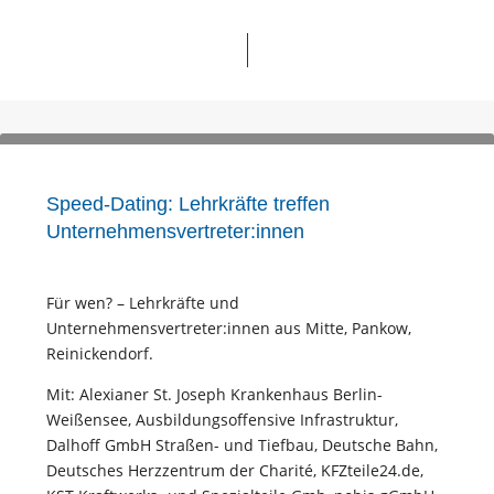
Speed-Dating: Lehrkräfte treffen
Unternehmensvertreter:innen
Für wen? – Lehrkräfte und
Unternehmensvertreter:innen aus Mitte, Pankow,
Reinickendorf.
Mit: Alexianer St. Joseph Krankenhaus Berlin-
Weißensee, Ausbildungsoffensive Infrastruktur,
Dalhoff GmbH Straßen- und Tiefbau, Deutsche Bahn,
Deutsches Herzzentrum der Charité, KFZteile24.de,