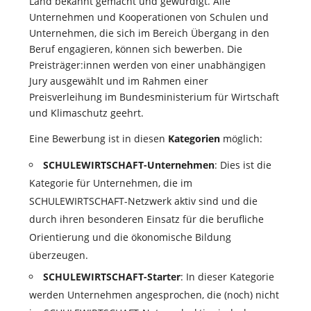
Land bekannt gemacht und gewürdigt. Alle
Unternehmen und Kooperationen von Schulen und
Unternehmen, die sich im Bereich Übergang in den
Beruf engagieren, können sich bewerben. Die
Preisträger:innen werden von einer unabhängigen
Jury ausgewählt und im Rahmen einer
Preisverleihung im Bundesministerium für Wirtschaft
und Klimaschutz geehrt.
Eine Bewerbung ist in diesen
Kategorien
möglich:
SCHULEWIRTSCHAFT-Unternehmen
: Dies ist die
Kategorie für Unternehmen, die im
SCHULEWIRTSCHAFT-Netzwerk aktiv sind und die
durch ihren besonderen Einsatz für die berufliche
Orientierung und die ökonomische Bildung
überzeugen.
SCHULEWIRTSCHAFT-Starter
: In dieser Kategorie
werden Unternehmen angesprochen, die (noch) nicht