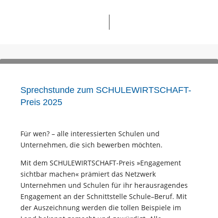
Sprechstunde zum SCHULEWIRTSCHAFT-
Preis 2025
Für wen? – alle interessierten Schulen und
Unternehmen, die sich bewerben möchten.
Mit dem SCHULEWIRTSCHAFT-Preis »Engagement
sichtbar machen« prämiert das Netzwerk
Unternehmen und Schulen für ihr herausragendes
Engagement an der Schnittstelle Schule–Beruf. Mit
der Auszeichnung werden die tollen Beispiele im