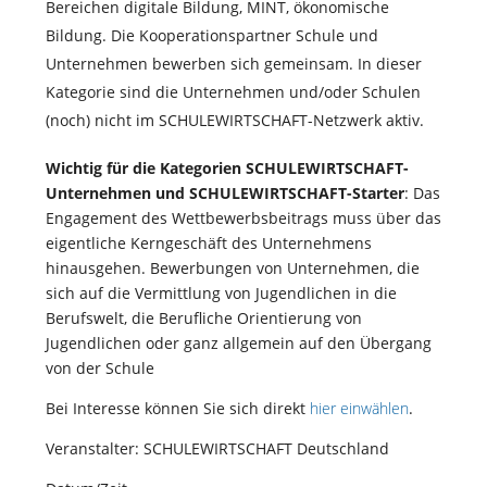
Bereichen digitale Bildung, MINT, ökonomische
Bildung. Die Kooperationspartner Schule und
Unternehmen bewerben sich gemeinsam. In dieser
Kategorie sind die Unternehmen und/oder Schulen
(noch) nicht im SCHULEWIRTSCHAFT-Netzwerk aktiv.
Wichtig für die Kategorien SCHULEWIRTSCHAFT-
Unternehmen und SCHULEWIRTSCHAFT-Starter
: Das
Engagement des Wettbewerbsbeitrags muss über das
eigentliche Kerngeschäft des Unternehmens
hinausgehen. Bewerbungen von Unternehmen, die
sich auf die Vermittlung von Jugendlichen in die
Berufswelt, die Berufliche Orientierung von
Jugendlichen oder ganz allgemein auf den Übergang
von der Schule
Bei Interesse können Sie sich direkt
hier einwählen
.
Veranstalter: SCHULEWIRTSCHAFT Deutschland