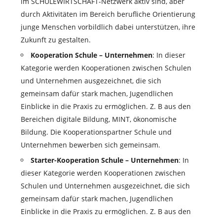
im SCHULEWIRTSCHAFT-Netzwerk aktiv sind, aber
durch Aktivitäten im Bereich berufliche Orientierung
junge Menschen vorbildlich dabei unterstützen, ihre
Zukunft zu gestalten.
Kooperation Schule – Unternehmen
: In dieser
Kategorie werden Kooperationen zwischen Schulen
und Unternehmen ausgezeichnet, die sich
gemeinsam dafür stark machen, Jugendlichen
Einblicke in die Praxis zu ermöglichen. Z. B aus den
Bereichen digitale Bildung, MINT, ökonomische
Bildung. Die Kooperationspartner Schule und
Unternehmen bewerben sich gemeinsam.
Starter-Kooperation Schule – Unternehmen
: In
dieser Kategorie werden Kooperationen zwischen
Schulen und Unternehmen ausgezeichnet, die sich
gemeinsam dafür stark machen, Jugendlichen
Einblicke in die Praxis zu ermöglichen. Z. B aus den