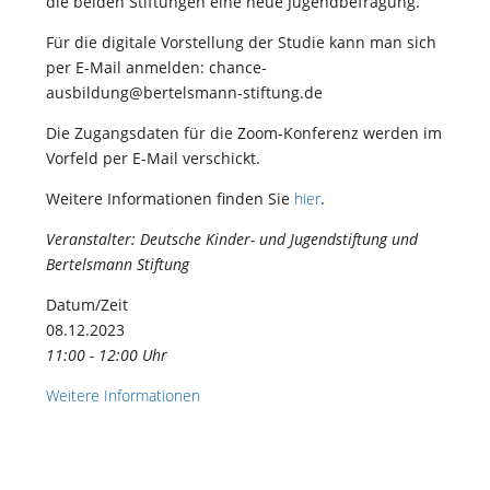
die beiden Stiftungen eine neue Jugendbefragung.
Für die digitale Vorstellung der Studie kann man sich
per E-Mail anmelden: chance-
ausbildung@bertelsmann-stiftung.de
Die Zugangsdaten für die Zoom-Konferenz werden im
Vorfeld per E-Mail verschickt.
Weitere Informationen finden Sie
hier
.
Veranstalter: Deutsche Kinder- und Jugendstiftung und
Bertelsmann Stiftung
Datum/Zeit
08.12.2023
11:00 - 12:00 Uhr
Weitere Informationen