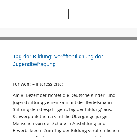
Tag der Bildung: Veröffentlichung der
Jugendbefragung
Für wen? – Interessierte:
Am 8. Dezember richtet die Deutsche Kinder- und
Jugendstiftung gemeinsam mit der Bertelsmann
Stiftung den diesjährigen „Tag der Bildung“ aus.
Schwerpunktthema sind die Übergänge junger
Menschen von der Schule in Ausbildung und
Erwerbsleben. Zum Tag der Bildung veröffentlichen