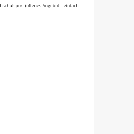
hschulsport (offenes Angebot – einfach