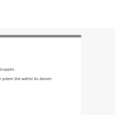
 Gruppen.
In jedem Slot wählst du deinen