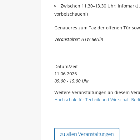
Zwischen 11.30–13.30 Uhr: Infomarkt 
vorbeischauen!)
Genaueres zum Tag der offenen Tür sowie
Veranstalter: HTW Berlin
Datum/Zeit
11.06.2026
09:00 - 15:00 Uhr
Weitere Veranstaltungen an diesem Vera
Hochschule für Technik und Wirtschaft Ber
zu allen Veranstaltungen