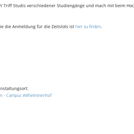
// Triff Studis verschiedener Studiengänge und mach mit beim Hoc
 die Anmeldung für die Zeitslots ist
hier zu finden
.
nstaltungsort:
lin - Campus Wilhelminenhof