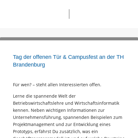
Tag der offenen Tür & Campusfest an der TH
Brandenburg
Für wen? – steht allen Interessierten offen.
Lerne die spannende Welt der
Betriebswirtschaftslehre und Wirtschaftsinformatik
kennen. Neben wichtigen Informationen zur
Unternehmensführung, spannenden Beispielen zum
Projektmanagement und zur Entwicklung eines
Prototyps, erfährst Du zusätzlich, was ein