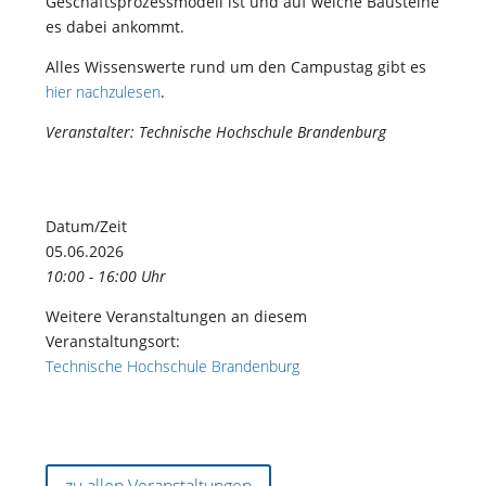
Geschäftsprozessmodell ist und auf welche Bausteine
es dabei ankommt.
Alles Wissenswerte rund um den Campustag gibt es
hier nachzulesen
.
Veranstalter: Technische Hochschule Brandenburg
Datum/Zeit
05.06.2026
10:00 - 16:00 Uhr
Weitere Veranstaltungen an diesem
Veranstaltungsort:
Technische Hochschule Brandenburg
zu allen Veranstaltungen