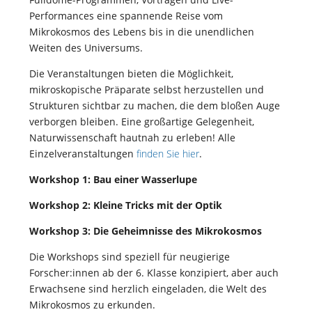
Performances eine spannende Reise vom
Mikrokosmos des Lebens bis in die unendlichen
Weiten des Universums.
Die Veranstaltungen bieten die Möglichkeit,
mikroskopische Präparate selbst herzustellen und
Strukturen sichtbar zu machen, die dem bloßen Auge
verborgen bleiben. Eine großartige Gelegenheit,
Naturwissenschaft hautnah zu erleben!
Alle
Einzelveranstaltungen
finden Sie hier
.
Workshop 1: Bau einer Wasserlupe
Workshop 2: Kleine Tricks mit der Optik
Workshop 3: Die Geheimnisse des Mikrokosmos
Die Workshops sind speziell für neugierige
Forscher:innen ab der 6. Klasse konzipiert, aber auch
Erwachsene sind herzlich eingeladen, die Welt des
Mikrokosmos zu erkunden.