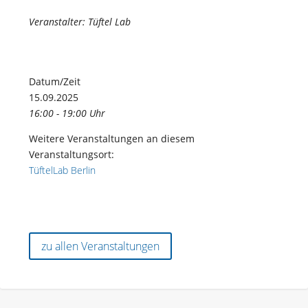
Veranstalter: Tüftel Lab
Datum/Zeit
15.09.2025
16:00 - 19:00 Uhr
Weitere Veranstaltungen an diesem
Veranstaltungsort:
TüftelLab Berlin
zu allen Veranstaltungen