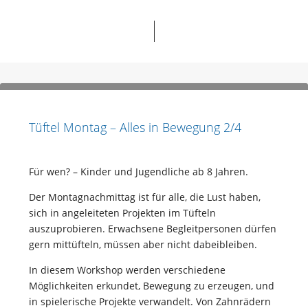
Tüftel Montag – Alles in Bewegung 2/4
Für wen? – Kinder und Jugendliche ab 8 Jahren.
Der Montagnachmittag ist für alle, die Lust haben,
sich in angeleiteten Projekten im Tüfteln
auszuprobieren. Erwachsene Begleitpersonen dürfen
gern mittüfteln, müssen aber nicht dabeibleiben.
In diesem Workshop werden verschiedene
Möglichkeiten erkundet, Bewegung zu erzeugen, und
in spielerische Projekte verwandelt. Von Zahnrädern