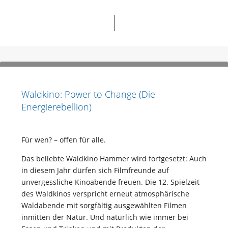
Waldkino: Power to Change (Die
Energierebellion)
Für wen? – offen für alle.
Das beliebte Waldkino Hammer wird fortgesetzt: Auch
in diesem Jahr dürfen sich Filmfreunde auf
unvergessliche Kinoabende freuen. Die 12. Spielzeit
des Waldkinos verspricht erneut atmosphärische
Waldabende mit sorgfältig ausgewählten Filmen
inmitten der Natur. Und natürlich wie immer bei