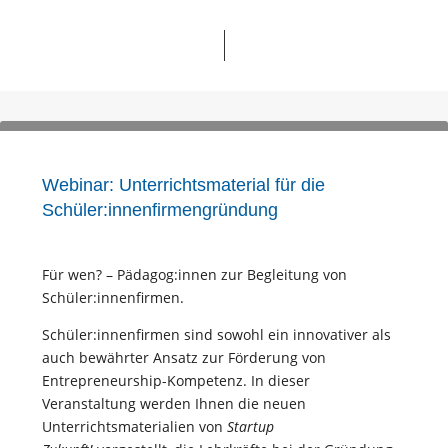
Webinar: Unterrichtsmaterial für die
Schüler:innenfirmengründung
Für wen? – Pädagog:innen zur Begleitung von
Schüler:innenfirmen.
Schüler:innenfirmen sind sowohl ein innovativer als
auch bewährter Ansatz zur Förderung von
Entrepreneurship-Kompetenz. In dieser
Veranstaltung werden Ihnen die neuen
Unterrichtsmaterialien von
Startup