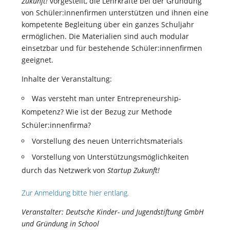
Zukunft!
vorgestellt,
die Lehrkräfte bei der Gründung
von Schüler:innenfirmen unterstützen und ihnen eine
kompetente Begleitung über ein ganzes Schuljahr
ermöglichen. Die Materialien sind auch modular
einsetzbar und für bestehende Schüler:innenfirmen
geeignet.
Inhalte der Veranstaltung:
Was versteht man unter Entrepreneurship-
Kompetenz? Wie ist der Bezug zur Methode
Schüler:innenfirma?
Vorstellung des neuen Unterrichtsmaterials
Vorstellung von Unterstützungsmöglichkeiten
durch das Netzwerk von
Startup Zukunft!
Zur Anmeldung bitte hier entlang.
Veranstalter: Deutsche Kinder- und Jugendstiftung GmbH
und Gründung in School