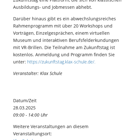
Ausbildungs- und Jobmessen abhebt.
Darüber hinaus gibt es ein abwechslungsreiches
Rahmenprogramm mit über 20 Workshops und
Vorträgen, Einzelgesprächen, einem virtuellen
Museum und interaktiven Berufsfelderkundungen
mit VR-Brillen. Die Teilnahme am Zukunftstag ist
kostenlos. Anmeldung und Programm finden Sie
unter:
https://zukunftstag.klax-schule.de/.
Veranstalter: Klax Schule
Datum/Zeit
28.03.2025
09:00 - 14:00 Uhr
Weitere Veranstaltungen an diesem
Veranstaltungsort: