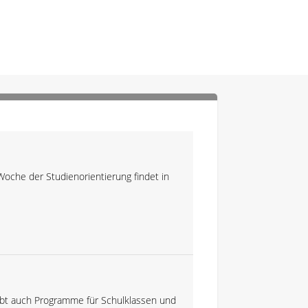
Woche der Studienorientierung findet in
gibt auch Programme für Schulklassen und