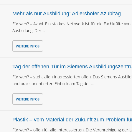
Mehr als nur Ausbildung: Adlershofer Azubitag
Für wen? – Azubi. Ein starkes Netzwerk ist für die Fachkräfte vo
Ausbildung. Der ...
WEITERE INFOS
Tag der offenen Tür im Siemens Ausbildungszentr
Für wen? – steht allen Interessierten offen. Das Siemens Ausbil
und praxisorientierten Einblick am Tag der ...
WEITERE INFOS
Plastik – vom Material der Zukunft zum Problem für
Für wen? – offen für alle Interessierten. Die Verunreinigung de