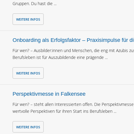
Gruppen. Du hast die ...
WEITERE INFOS
Onboarding als Erfolgsfaktor – Praxisimpulse für di
Für wen? – Ausbilder:innen und Menschen, die eng mit Azubis zu
Berufsleben ist für Auszubildende eine prägende ...
WEITERE INFOS
Perspektivmesse in Falkensee
Für wen? – steht allen Interessierten offen. Die Perspektivmes
wertvolle Perspektiven für ihren Start ins Berufsleben ...
WEITERE INFOS