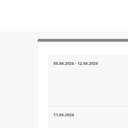
08.06.2026 - 12.06.2026
11.06.2026