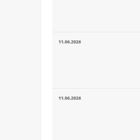
11.06.2026
11.06.2026