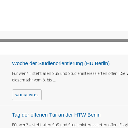
Woche der Studienorientierung (HU Berlin)
Für wen? – steht allen SuS und Studieninteressierten offen. Die 
diesem Jahr vom 8. bis ...
WEITERE INFOS
Tag der offenen Tür an der HTW Berlin
Für wen? – steht allen SuS und Studieninteressierten offen. Es 