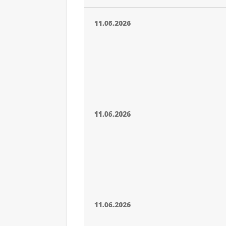
11.06.2026
11.06.2026
11.06.2026