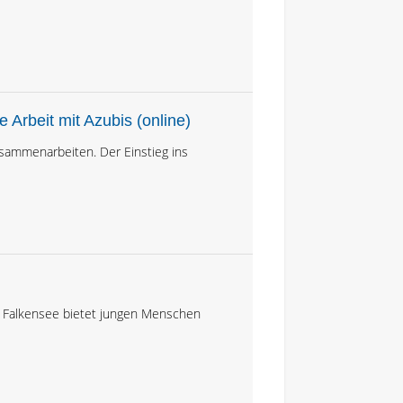
e Arbeit mit Azubis (online)
sammenarbeiten. Der Einstieg ins
se Falkensee bietet jungen Menschen