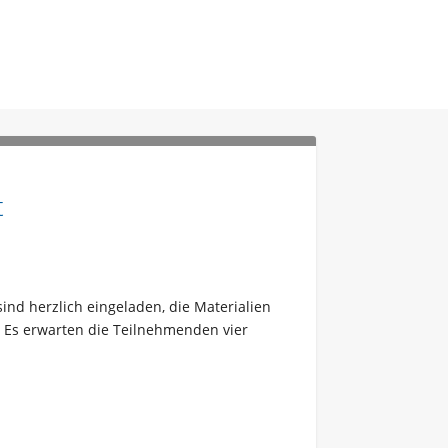
t
ind herzlich eingeladen, die Materialien
. Es erwarten die Teilnehmenden vier