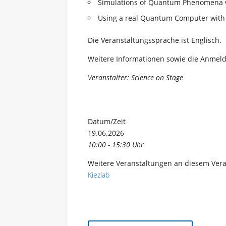
Simulations of Quantum Phenomena 
Using a real Quantum Computer with 
Die Veranstaltungssprache ist Englisch.
Weitere Informationen sowie die Anme
Veranstalter: Science on Stage
Datum/Zeit
19.06.2026
10:00 - 15:30 Uhr
Weitere Veranstaltungen an diesem Vera
Kiezlab