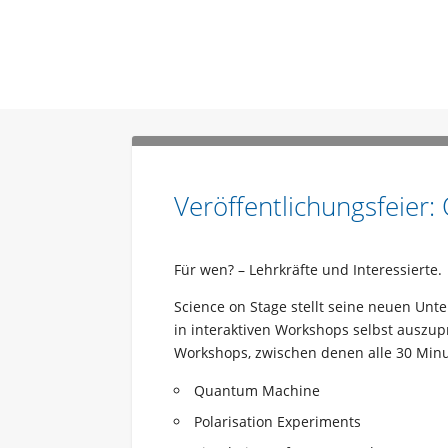
Veröffentlichungsfeier
Für wen? – Lehrkräfte und Interessierte.
Science on Stage stellt seine neuen Unt
in interaktiven Workshops selbst auszu
Workshops, zwischen denen alle 30 Minut
Quantum Machine
Polarisation Experiments