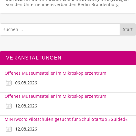
von den Unternehmens­verbänden Berlin-Brandenburg
Start
VERANSTALTUNGEN
Offenes Museumsatelier im Mikroskopierzentrum
06.08.2026
Offenes Museumsatelier im Mikroskopierzentrum
12.08.2026
MINTwoch: Pilotschulen gesucht für Schul-Startup »Guided«
12.08.2026