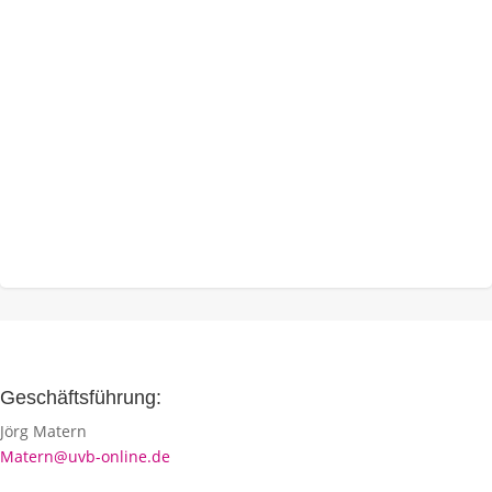
Geschäftsführung:
Jörg Matern
Matern@uvb-online.de