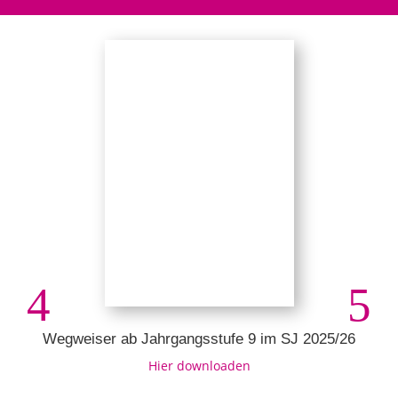
Wegweiser ab Jahrgangsstufe 9 im SJ 2025/26
Hier downloaden