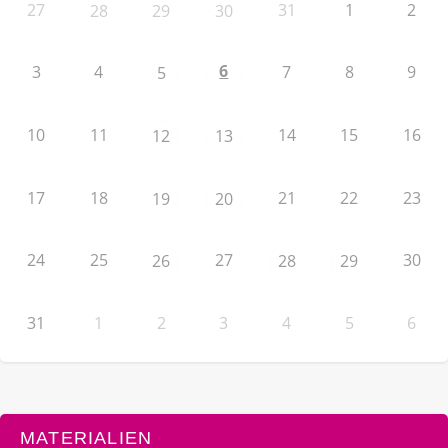
27
31
1
2
28
29
30
6
3
4
7
8
9
5
10
11
14
15
16
12
13
17
18
21
22
23
19
20
24
25
27
30
26
28
29
31
1
2
3
4
5
6
MATERIALIEN