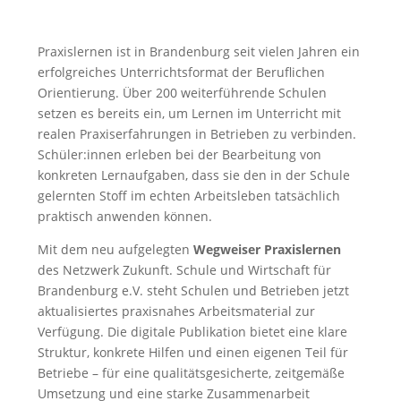
Praxislernen ist in Brandenburg seit vielen Jahren ein
erfolgreiches Unterrichtsformat der Beruflichen
Orientierung. Über 200 weiterführende Schulen
setzen es bereits ein, um Lernen im Unterricht mit
realen Praxiserfahrungen in Betrieben zu verbinden.
Schüler:innen erleben bei der Bearbeitung von
konkreten Lernaufgaben, dass sie den in der Schule
gelernten Stoff im echten Arbeitsleben tatsächlich
praktisch anwenden können.
Mit dem neu aufgelegten
Wegweiser Praxislernen
des Netzwerk Zukunft. Schule und Wirtschaft für
Brandenburg e.V. steht Schulen und Betrieben jetzt
aktualisiertes praxisnahes Arbeitsmaterial zur
Verfügung. Die digitale Publikation bietet eine klare
Struktur, konkrete Hilfen und einen eigenen Teil für
Betriebe – für eine qualitätsgesicherte, zeitgemäße
Umsetzung und eine starke Zusammenarbeit