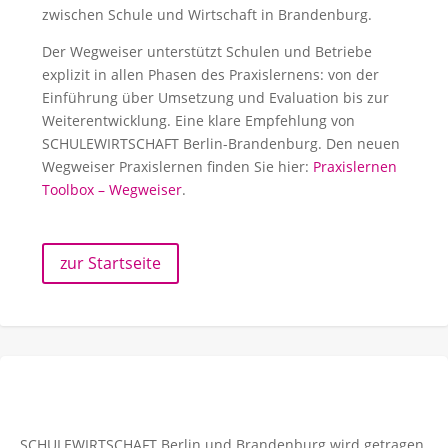
zwischen Schule und Wirtschaft in Brandenburg.
Der Wegweiser unterstützt Schulen und Betriebe
explizit in allen Phasen des Praxislernens: von der
Einführung über Umsetzung und Evaluation bis zur
Weiterentwicklung. Eine klare Empfehlung von
SCHULEWIRTSCHAFT Berlin-Brandenburg. Den neuen
Wegweiser Praxislernen finden Sie hier:
Praxislernen
Toolbox – Wegweiser
.
zur Startseite
SCHULEWIRTSCHAFT Berlin und Brandenburg wird getragen