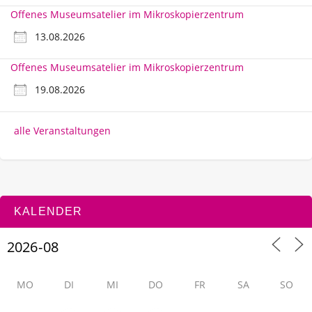
Offenes Museumsatelier im Mikroskopierzentrum
13.08.2026
Offenes Museumsatelier im Mikroskopierzentrum
19.08.2026
alle Veranstaltungen
KALENDER
MO
DI
MI
DO
FR
SA
SO