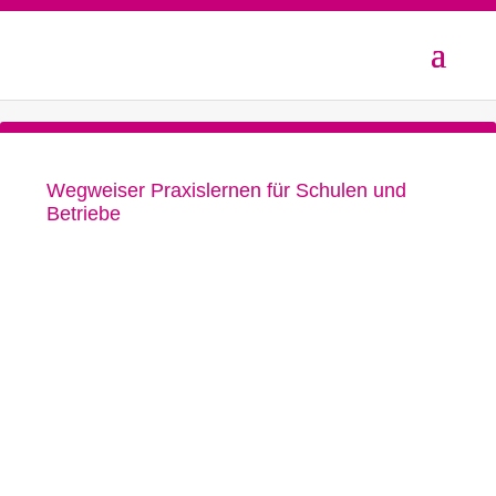
Wegweiser Praxislernen für Schulen und
Betriebe