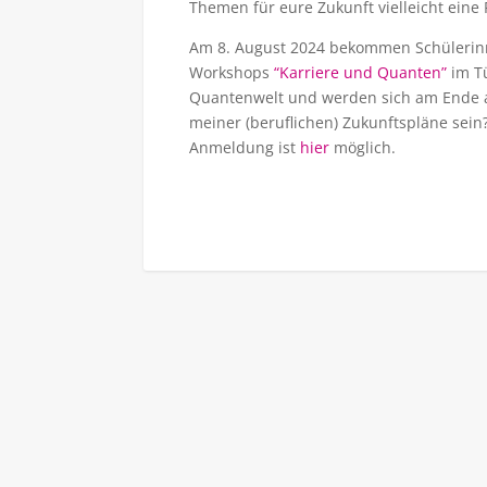
Themen für eure Zukunft vielleicht eine
Am 8. August 2024 bekommen Schülerinn
Workshops
“Karriere und Quanten”
im Tü
Quantenwelt und werden sich am Ende a
meiner (beruflichen) Zukunftspläne sein
Anmeldung ist
hier
möglich.