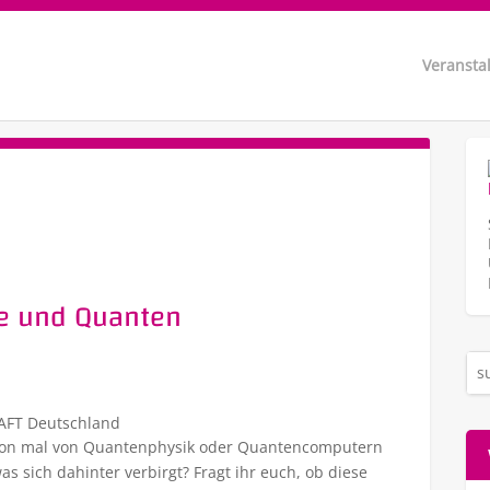
Veransta
ere und Quanten
AFT Deutschland
on mal von Quantenphysik oder Quantencomputern
as sich dahinter verbirgt? Fragt ihr euch, ob diese