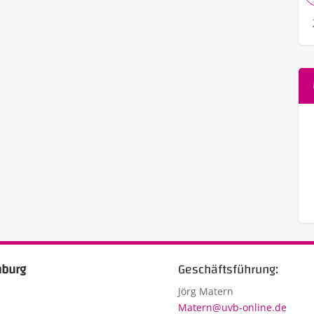
Geschäftsführung:
Jörg Matern
Matern@uvb-online.de