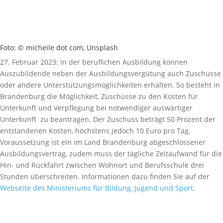
Foto: © micheile dot com, Unsplash
27. Februar 2023: In der beruflichen Ausbildung können
Auszubildende neben der Ausbildungsvergütung auch Zuschüsse
oder andere Unterstützungsmöglichkeiten erhalten. So besteht in
Brandenburg die Möglichkeit, Zuschüsse zu den Kosten für
Unterkunft und Verpflegung bei notwendiger auswärtiger
Unterkunft zu beantragen. Der Zuschuss beträgt 50 Prozent der
entstandenen Kosten, höchstens jedoch 10 Euro pro Tag.
Voraussetzung ist ein im Land Brandenburg abgeschlossener
Ausbildungsvertrag, zudem muss der tägliche Zeitaufwand für die
Hin- und Rückfahrt zwischen Wohnort und Berufsschule drei
Stunden überschreiten. Informationen dazu finden Sie auf der
Webseite des Ministeriums für Bildung, Jugend und Sport
.