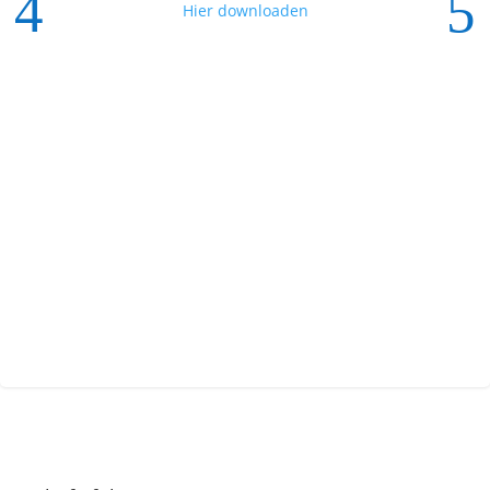
Hier downloaden