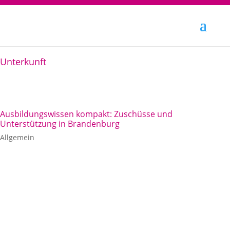
Unterkunft
Ausbildungswissen kompakt: Zuschüsse und
Unterstützung in Brandenburg
Allgemein