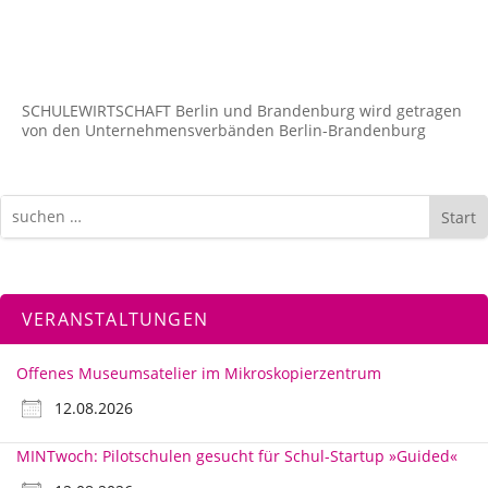
SCHULEWIRTSCHAFT Berlin und Brandenburg wird getragen
von den Unternehmens­verbänden Berlin-Brandenburg
Start
VERANSTALTUNGEN
Offenes Museumsatelier im Mikroskopierzentrum
12.08.2026
MINTwoch: Pilotschulen gesucht für Schul-Startup »Guided«