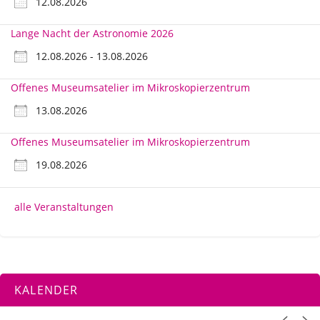
12.08.2026
Lange Nacht der Astronomie 2026
12.08.2026 - 13.08.2026
Offenes Museumsatelier im Mikroskopierzentrum
13.08.2026
Offenes Museumsatelier im Mikroskopierzentrum
19.08.2026
alle Veranstaltungen
KALENDER