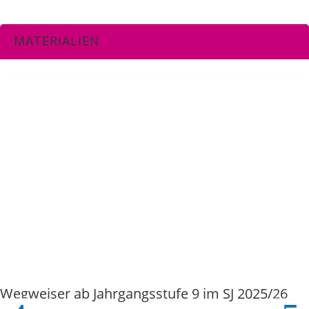
MATERIALIEN
Wegweiser ab Jahrgangsstufe 9 im SJ 2025/26