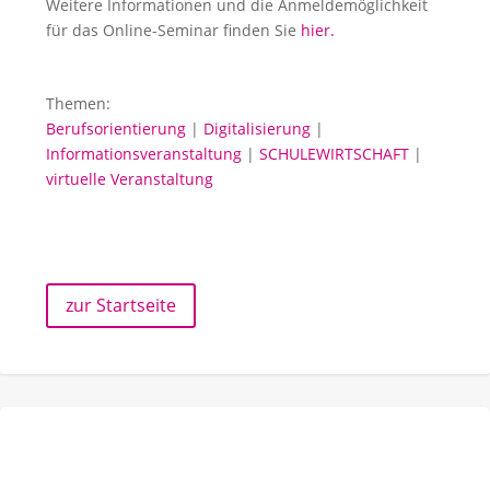
Weitere Informationen und die Anmeldemöglichkeit
für das Online-Seminar finden Sie
hier.
Themen:
Berufsorientierung
|
Digitalisierung
|
Informationsveranstaltung
|
SCHULEWIRTSCHAFT
|
virtuelle Veranstaltung
zur Startseite