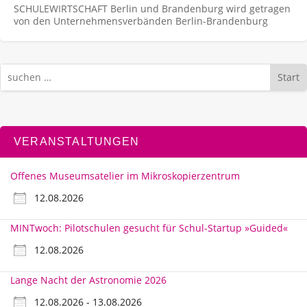
SCHULEWIRTSCHAFT Berlin und Brandenburg wird getragen
von den Unternehmens­verbänden Berlin-Brandenburg
Start
VERANSTALTUNGEN
Offenes Museumsatelier im Mikroskopierzentrum
12.08.2026
MINTwoch: Pilotschulen gesucht für Schul-Startup »Guided«
12.08.2026
Lange Nacht der Astronomie 2026
12.08.2026 - 13.08.2026