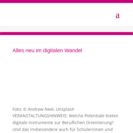
Alles neu im digitalen Wandel
Foto: © Andrew Neel, Unsplash
VERANSTALTUNGSHINWEIS: Welche Potentiale bieten
digitale Instrumente zur Beruflichen Orientierung?
Und das insbesondere auch für Schülerinnen und