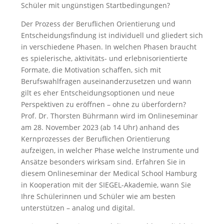
Schüler mit ungünstigen Startbedingungen?
Der Prozess der Beruflichen Orientierung und
Entscheidungsfindung ist individuell und gliedert sich
in verschiedene Phasen. In welchen Phasen braucht
es spielerische, aktivitäts- und erlebnisorientierte
Formate, die Motivation schaffen, sich mit
Berufswahlfragen auseinanderzusetzen und wann
gilt es eher Entscheidungsoptionen und neue
Perspektiven zu eröffnen – ohne zu überfordern?
Prof. Dr. Thorsten Bührmann wird im Onlineseminar
am 28. November 2023 (ab 14 Uhr) anhand des
Kernprozesses der Beruflichen Orientierung
aufzeigen, in welcher Phase welche Instrumente und
Ansätze besonders wirksam sind. Erfahren Sie in
diesem Onlineseminar der Medical School Hamburg
in Kooperation mit der SIEGEL-Akademie, wann Sie
Ihre Schülerinnen und Schüler wie am besten
unterstützen – analog und digital.