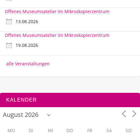
Offenes Museumsatelier im Mikroskopierzentrum
13.08.2026
Offenes Museumsatelier im Mikroskopierzentrum
19.08.2026
alle Veranstaltungen
KALENDER
MO
DI
MI
DO
FR
SA
SO