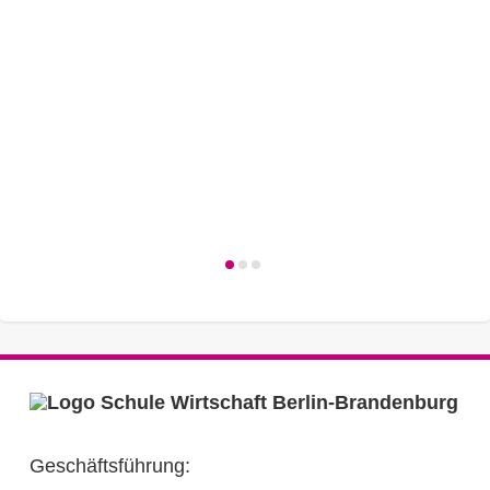
Geschäftsführung: