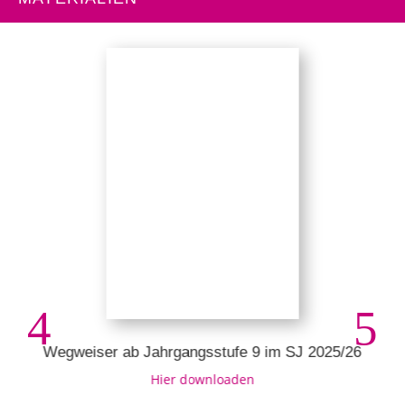
Wegweiser ab Jahrgangsstufe 9 im SJ 2025/26
Hier downloaden