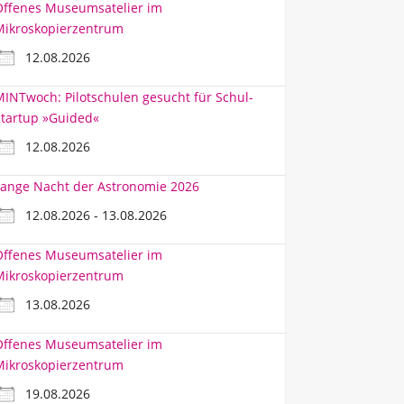
Offenes Museumsatelier im
Mikroskopierzentrum
12.08.2026
INTwoch: Pilotschulen gesucht für Schul-
tartup »Guided«
12.08.2026
ange Nacht der Astronomie 2026
12.08.2026 - 13.08.2026
Offenes Museumsatelier im
Mikroskopierzentrum
13.08.2026
Offenes Museumsatelier im
Mikroskopierzentrum
19.08.2026