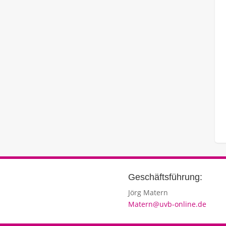
Geschäftsführung:
Jörg Matern
Matern@uvb-online.de