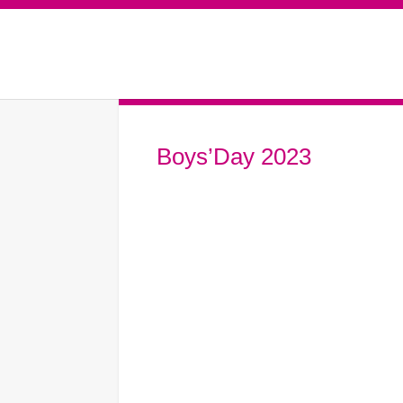
Boys’Day 2023