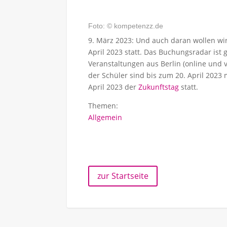
Foto: © kompetenzz.de
9. März 2023: Und auch daran wollen wi
April 2023 statt. Das Buchungsradar ist 
Veranstaltungen aus Berlin (online und
der Schüler sind bis zum 20. April 2023 
April 2023 der
Zukunftstag
statt.
Themen:
Allgemein
zur Startseite