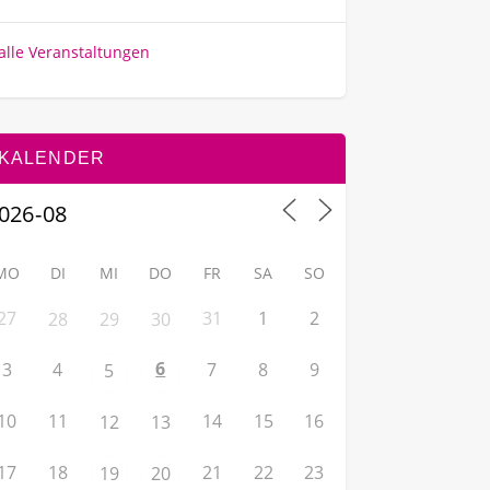
alle Veranstaltungen
KALENDER
MO
DI
MI
DO
FR
SA
SO
27
31
1
2
28
29
30
6
3
4
7
8
9
5
10
11
14
15
16
12
13
17
18
21
22
23
19
20