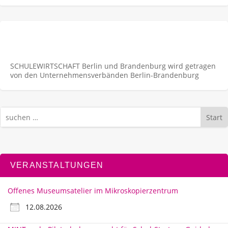
SCHULEWIRTSCHAFT Berlin und Brandenburg wird getragen
von den Unternehmens­verbänden Berlin-Brandenburg
Start
VERANSTALTUNGEN
Offenes Museumsatelier im Mikroskopierzentrum
12.08.2026