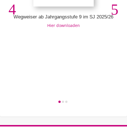
Wegweiser ab Jahrgangsstufe 9 im SJ 2025/26
Hier downloaden