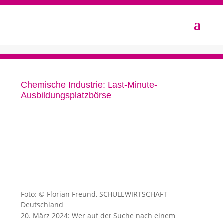
Chemische Industrie: Last-Minute-
Ausbildungsplatzbörse
Foto: © Florian Freund, SCHULEWIRTSCHAFT
Deutschland
20. März 2024: Wer auf der Suche nach einem