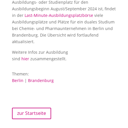
Ausbildungs- oder Studienplatz für den
Ausbildungsbeginn August/September 2024 ist, findet
in der
Last-Minute-Ausbildungsplatzbörse
viele
Ausbildungsplätze und Plätze für ein duales Studium
bei Chemie- und Pharmaunternehmen in Berlin und
Brandenburg. Die Übersicht wird fortlaufend
aktualisiert.
Weitere Infos zur Ausbildung
sind
hier
zusammengestellt.
Themen:
Berlin
|
Brandenburg
zur Startseite