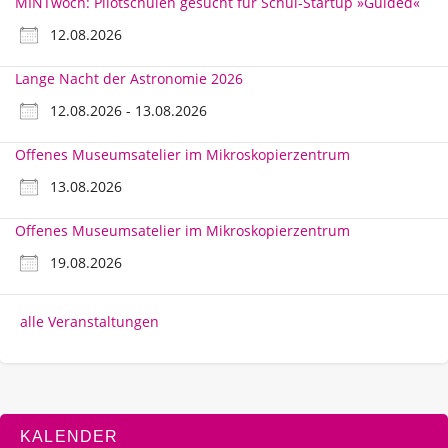
MINTwoch: Pilotschulen gesucht für Schul-Startup »Guided«
12.08.2026
Lange Nacht der Astronomie 2026
12.08.2026 - 13.08.2026
Offenes Museumsatelier im Mikroskopierzentrum
13.08.2026
Offenes Museumsatelier im Mikroskopierzentrum
19.08.2026
alle Veranstaltungen
KALENDER