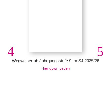
Wegweiser ab Jahrgangsstufe 9 im SJ 2025/26
Hier downloaden