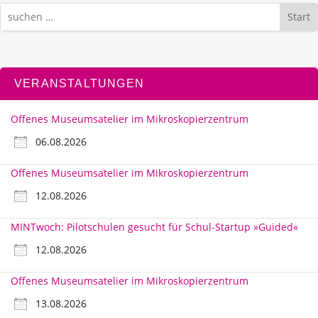
Start
VERANSTALTUNGEN
Offenes Museumsatelier im Mikroskopierzentrum
06.08.2026
Offenes Museumsatelier im Mikroskopierzentrum
12.08.2026
MINTwoch: Pilotschulen gesucht für Schul-Startup »Guided«
12.08.2026
Offenes Museumsatelier im Mikroskopierzentrum
13.08.2026