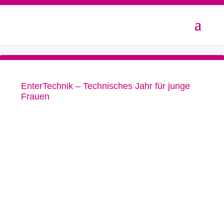
EnterTechnik – Technisches Jahr für junge
Frauen