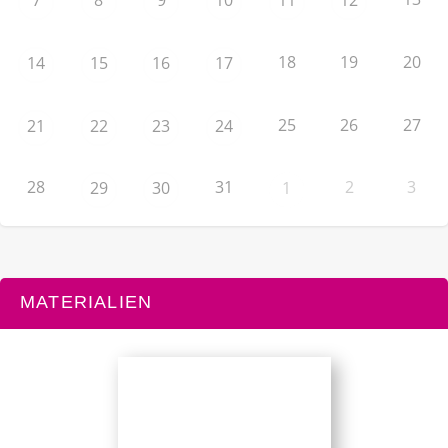
7
8
9
10
11
12
18
19
20
14
15
16
17
25
26
27
21
22
23
24
28
31
2
3
29
30
1
MATERIALIEN