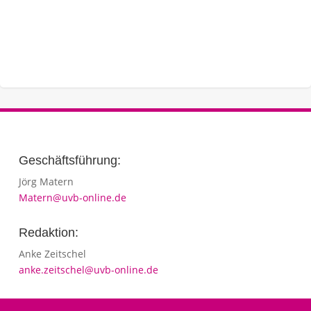
Geschäftsführung:
Jörg Matern
Matern@uvb-online.de
Redaktion:
Anke Zeitschel
anke.zeitschel@uvb-online.de