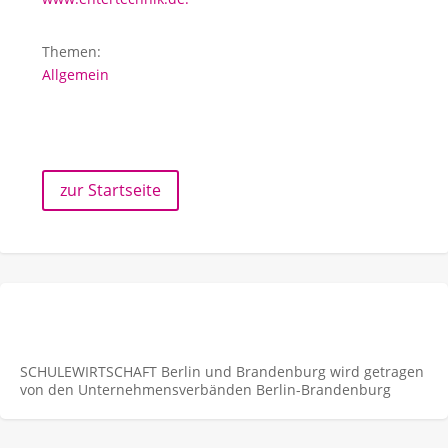
Themen:
Allgemein
zur Startseite
SCHULEWIRTSCHAFT Berlin und Brandenburg wird getragen
von den Unternehmens­verbänden Berlin-Brandenburg