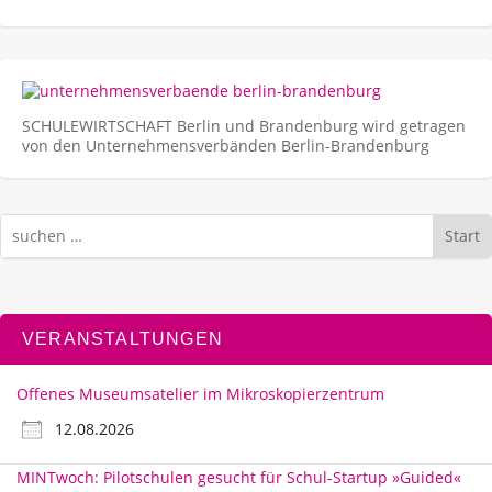
SCHULEWIRTSCHAFT Berlin und Brandenburg wird getragen
von den Unternehmens­verbänden Berlin-Brandenburg
Start
VERANSTALTUNGEN
Offenes Museumsatelier im Mikroskopierzentrum
12.08.2026
MINTwoch: Pilotschulen gesucht für Schul-Startup »Guided«