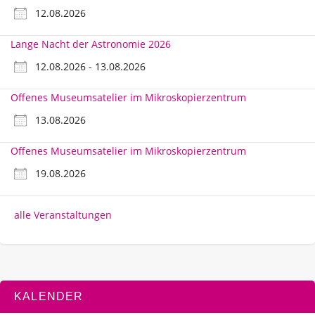
12.08.2026
Lange Nacht der Astronomie 2026
12.08.2026 - 13.08.2026
Offenes Museumsatelier im Mikroskopierzentrum
13.08.2026
Offenes Museumsatelier im Mikroskopierzentrum
19.08.2026
alle Veranstaltungen
KALENDER