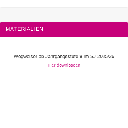
MATERIALIEN
Wegweiser ab Jahrgangsstufe 9 im SJ 2025/26
Hier downloaden