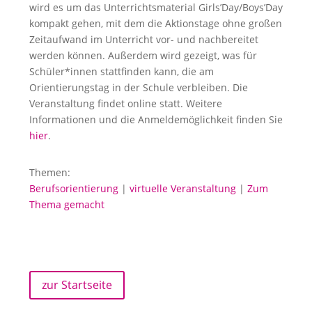
wird es um das Unterrichtsmaterial Girls’Day/Boys’Day
kompakt gehen, mit dem die Aktionstage ohne großen
Zeitaufwand im Unterricht vor- und nachbereitet
werden können. Außerdem wird gezeigt, was für
Schüler*innen stattfinden kann, die am
Orientierungstag in der Schule verbleiben. Die
Veranstaltung findet online statt. Weitere
Informationen und die Anmeldemöglichkeit finden Sie
hier
.
Themen:
Berufsorientierung
|
virtuelle Veranstaltung
|
Zum
Thema gemacht
zur Startseite