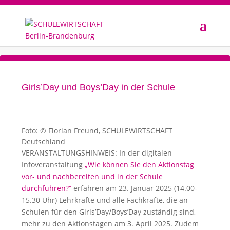
Girls’Day und Boys’Day in der Schule
Foto: © Florian Freund, SCHULEWIRTSCHAFT
Deutschland
VERANSTALTUNGSHINWEIS: In der digitalen
Infoveranstaltung
„Wie können Sie den Aktionstag
vor- und nachbereiten und in der Schule
durchführen?“
erfahren am 23. Januar 2025 (14.00-
15.30 Uhr) Lehrkräfte und alle Fachkräfte, die an
Schulen für den Girls’Day/Boys’Day zuständig sind,
mehr zu den Aktionstagen am 3. April 2025. Zudem