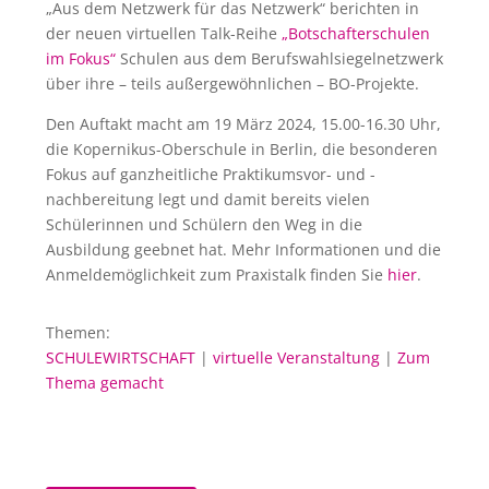
„Aus dem Netzwerk für das Netzwerk“ berichten in
der neuen virtuellen Talk-Reihe
„Botschafterschulen
im Fokus“
Schulen aus dem Berufswahlsiegelnetzwerk
über ihre – teils außergewöhnlichen – BO-Projekte.
Den Auftakt macht am 19 März 2024, 15.00-16.30 Uhr,
die Kopernikus-Oberschule in Berlin, die besonderen
Fokus auf ganzheitliche Praktikumsvor- und -
nachbereitung legt und damit bereits vielen
Schülerinnen und Schülern den Weg in die
Ausbildung geebnet hat. Mehr Informationen und die
Anmeldemöglichkeit zum Praxistalk finden Sie
hier
.
Themen:
SCHULEWIRTSCHAFT
|
virtuelle Veranstaltung
|
Zum
Thema gemacht