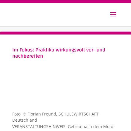
Im Fokus: Praktika wirkungsvoll vor- und
nachbereiten
Foto: © Florian Freund, SCHULEWIRTSCHAFT
Deutschland
VERANSTALTUNGSHINWEIS: Getreu nach dem Moto