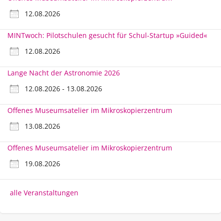
12.08.2026
MINTwoch: Pilotschulen gesucht für Schul-Startup »Guided«
12.08.2026
Lange Nacht der Astronomie 2026
12.08.2026 - 13.08.2026
Offenes Museumsatelier im Mikroskopierzentrum
13.08.2026
Offenes Museumsatelier im Mikroskopierzentrum
19.08.2026
alle Veranstaltungen