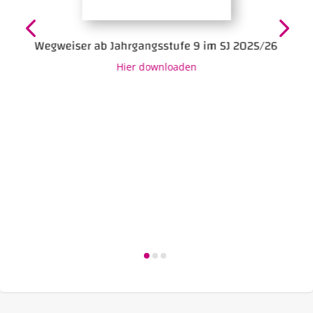
Wegweiser ab Jahrgangsstufe 9 im SJ 2025/26
Hier downloaden