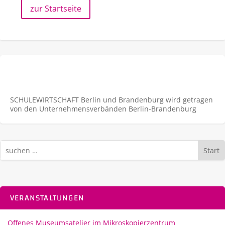
zur Startseite
SCHULEWIRTSCHAFT Berlin und Brandenburg wird getragen
von den Unternehmens­verbänden Berlin-Brandenburg
Start
VERANSTALTUNGEN
Offenes Museumsatelier im Mikroskopierzentrum