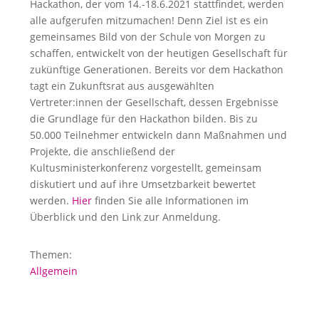
Hackathon, der vom 14.-18.6.2021 stattfindet, werden
alle aufgerufen mitzumachen! Denn Ziel ist es ein
gemeinsames Bild von der Schule von Morgen zu
schaffen, entwickelt von der heutigen Gesellschaft für
zukünftige Generationen. Bereits vor dem Hackathon
tagt ein Zukunftsrat aus ausgewählten
Vertreter:innen der Gesellschaft, dessen Ergebnisse
die Grundlage für den Hackathon bilden. Bis zu
50.000 Teilnehmer entwickeln dann Maßnahmen und
Projekte, die anschließend der
Kultusministerkonferenz vorgestellt, gemeinsam
diskutiert und auf ihre Umsetzbarkeit bewertet
werden.
Hier
finden Sie alle Informationen im
Überblick und den Link zur Anmeldung.
Themen:
Allgemein