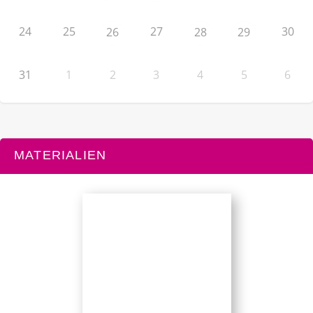
24
25
27
30
26
28
29
31
1
2
3
4
5
6
MATERIALIEN