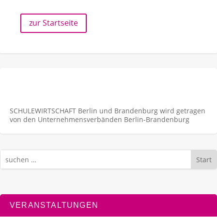
zur Startseite
SCHULEWIRTSCHAFT Berlin und Brandenburg wird getragen
von den Unternehmens­verbänden Berlin-Brandenburg
Start
VERANSTALTUNGEN