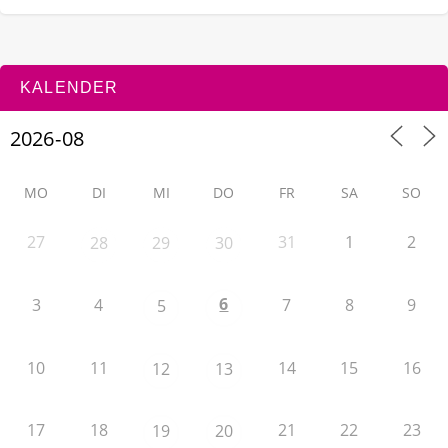
KALENDER
MO
DI
MI
DO
FR
SA
SO
27
31
1
2
28
29
30
6
3
4
7
8
9
5
10
11
14
15
16
12
13
17
18
21
22
23
19
20