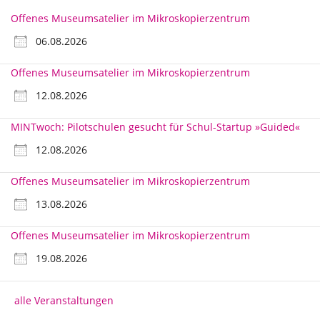
Offenes Museumsatelier im Mikroskopierzentrum
06.08.2026
Offenes Museumsatelier im Mikroskopierzentrum
12.08.2026
MINTwoch: Pilotschulen gesucht für Schul-Startup »Guided«
12.08.2026
Offenes Museumsatelier im Mikroskopierzentrum
13.08.2026
Offenes Museumsatelier im Mikroskopierzentrum
19.08.2026
alle Veranstaltungen