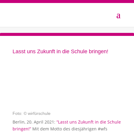
Lasst uns Zukunft in die Schule bringen!
Foto: © wirfürschule
Berlin, 20. April 2021:
“Lasst uns Zukunft in die Schule
bringen!”
Mit dem Motto des diesjährigen #wfs