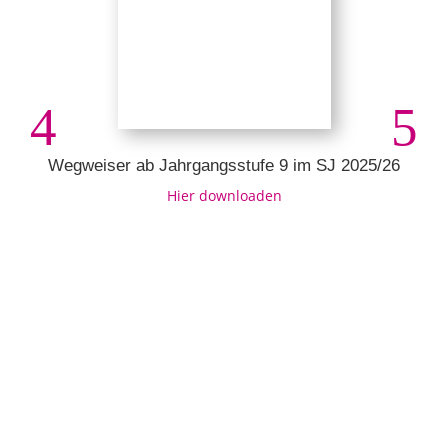
Wegweiser ab Jahrgangsstufe 9 im SJ 2025/26
Hier downloaden