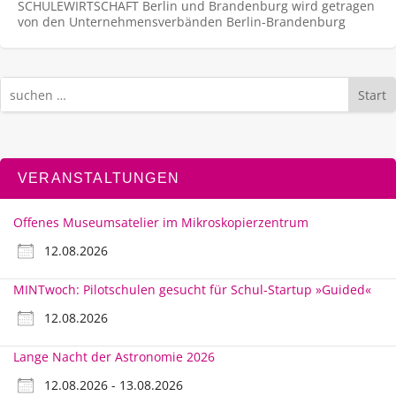
SCHULEWIRTSCHAFT Berlin und Brandenburg wird getragen
von den Unternehmens­verbänden Berlin-Brandenburg
Start
VERANSTALTUNGEN
Offenes Museumsatelier im Mikroskopierzentrum
12.08.2026
MINTwoch: Pilotschulen gesucht für Schul-Startup »Guided«
12.08.2026
Lange Nacht der Astronomie 2026
12.08.2026 - 13.08.2026