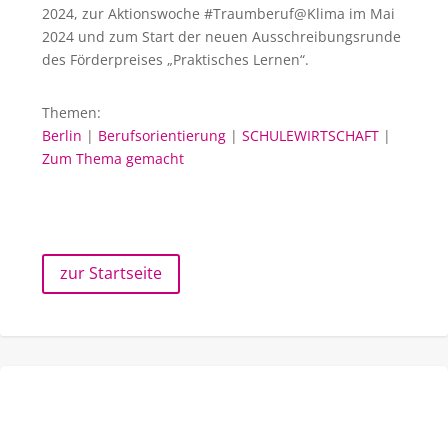
2024, zur Aktionswoche #Traumberuf@Klima im Mai
2024 und zum Start der neuen Ausschreibungsrunde
des Förderpreises „Praktisches Lernen“.
Themen:
Berlin
|
Berufsorientierung
|
SCHULEWIRTSCHAFT
|
Zum Thema gemacht
zur Startseite