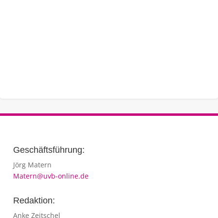
Geschäftsführung:
Jörg Matern
Matern@uvb-online.de
Redaktion:
Anke Zeitschel