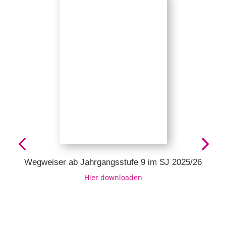
Wegweiser ab Jahrgangsstufe 9 im SJ 2025/26
Hier downloaden