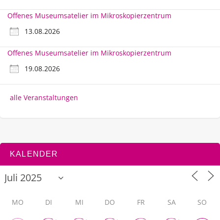
Offenes Museumsatelier im Mikroskopierzentrum
13.08.2026
Offenes Museumsatelier im Mikroskopierzentrum
19.08.2026
alle Veranstaltungen
KALENDER
MO
DI
MI
DO
FR
SA
SO