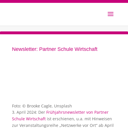
Newsletter: Partner Schule Wirtschaft
Foto: © Brooke Cagle, Unsplash
3. April 2024: Der
Frühjahrsnewsletter von Partner
Schule Wirtschaft
ist erschienen, u.a. mit Hinweisen
zur Veranstaltungsreihe „Netzwerke vor Ort“ ab April