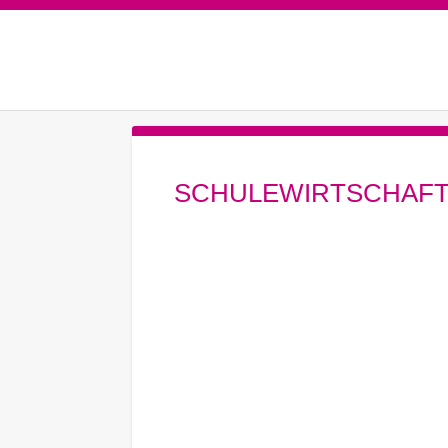
SCHULEWIRTSCHAFT-N