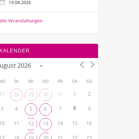
19.08.2026
alle Veranstaltungen
KALENDER
MO
DI
MI
DO
FR
SA
SO
27
31
1
2
28
29
30
8
3
4
7
9
5
6
10
11
14
15
16
12
13
17
18
21
22
23
19
20