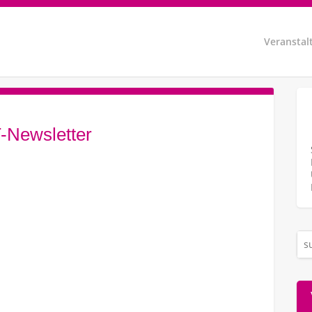
Veranstal
ewsletter