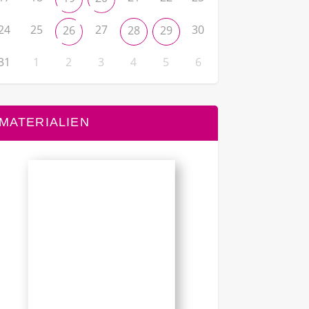
24
25
27
30
26
28
29
31
1
2
3
4
5
6
MATERIALIEN