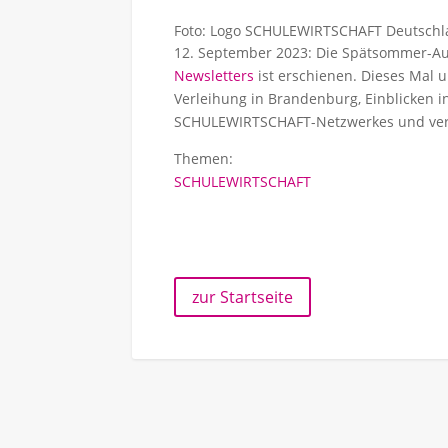
Foto: Logo SCHULEWIRTSCHAFT Deutsch
12. September 2023: Die Spätsommer-A
Newsletters
ist erschienen. Dieses Mal u
Verleihung in Brandenburg, Einblicken 
SCHULEWIRTSCHAFT-Netzwerkes und vers
Themen:
SCHULEWIRTSCHAFT
zur Startseite